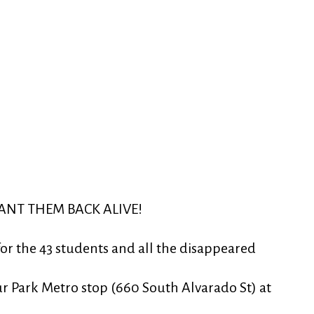
ANT THEM BACK ALIVE!
or the 43 students and all the disappeared
 Park Metro stop (660 South Alvarado St) at