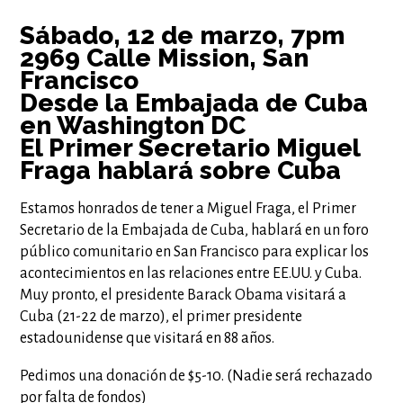
Sábado, 12 de marzo, 7pm
2969 Calle Mission, San
Francisco
Desde la Embajada de Cuba
en Washington DC
El Primer Secretario Miguel
Fraga hablará sobre Cuba
Estamos honrados de tener a Miguel Fraga, el Primer
Secretario de la Embajada de Cuba, hablará en un foro
público comunitario en San Francisco para explicar los
acontecimientos en las relaciones entre EE.UU. y Cuba.
Muy pronto, el presidente Barack Obama visitará a
Cuba (21-22 de marzo), el primer presidente
estadounidense que visitará en 88 años.
Pedimos una donación de $5-10. (Nadie será rechazado
por falta de fondos)