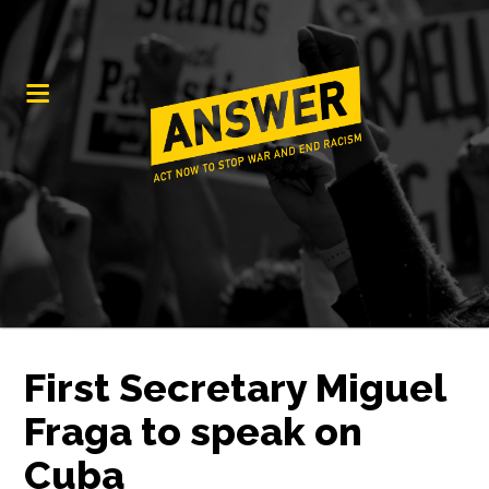
First Secretary Miguel
Fraga to speak on
Cuba