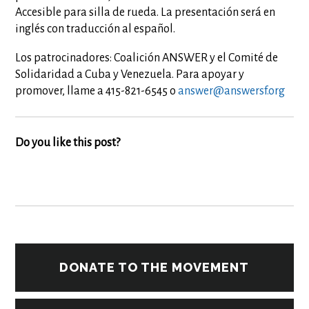
Accesible para silla de rueda. La presentación será en
inglés con traducción al español.
Los patrocinadores: Coalición ANSWER y el Comité de
Solidaridad a Cuba y Venezuela. Para apoyar y
promover, llame a 415-821-6545 o
answer@answersf.org
Do you like this post?
DONATE TO THE MOVEMENT