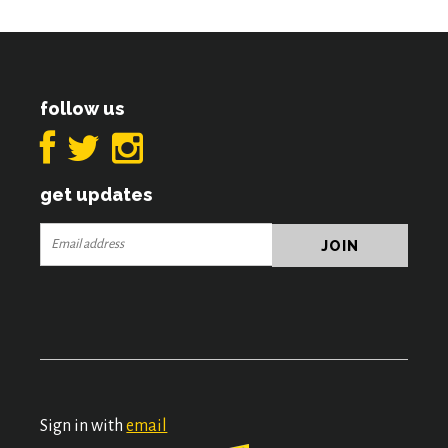
follow us
get updates
Sign in with
email