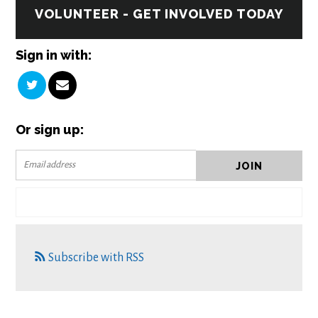
VOLUNTEER - GET INVOLVED TODAY
Sign in with:
Or sign up:
Subscribe with RSS