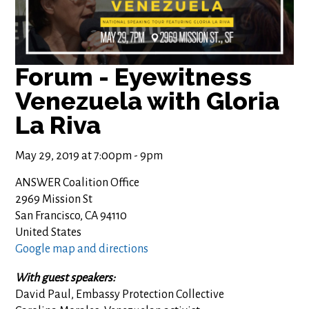
Forum - Eyewitness
Venezuela with Gloria
La Riva
May 29, 2019 at 7:00pm - 9pm
ANSWER Coalition Office
2969 Mission St
San Francisco, CA 94110
United States
Google map and directions
With guest speakers:
David Paul, Embassy Protection Collective