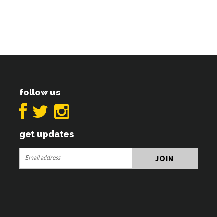
follow us
get updates