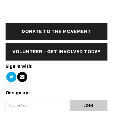
DONATE TO THE MOVEMENT
VOLUNTEER - GET INVOLVED TODAY
Sign in with:
Or sign up: