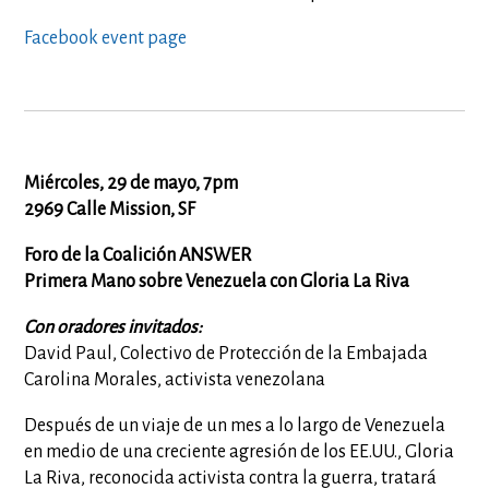
Facebook event page
Miércoles, 29 de mayo, 7pm
2969 Calle Mission, SF
Foro de la Coalición ANSWER
Primera Mano sobre Venezuela con Gloria La Riva
Con oradores invitados:
David Paul, Colectivo de Protección de la Embajada
Carolina Morales, activista venezolana
Después de un viaje de un mes a lo largo de Venezuela
en medio de una creciente agresión de los EE.UU., Gloria
La Riva, reconocida activista contra la guerra, tratará