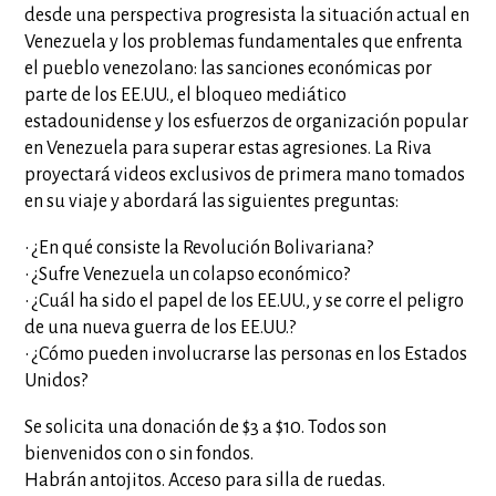
desde una perspectiva progresista la situación actual en
Venezuela y los problemas fundamentales que enfrenta
el pueblo venezolano: las sanciones económicas por
parte de los EE.UU., el bloqueo mediático
estadounidense y los esfuerzos de organización popular
en Venezuela para superar estas agresiones. La Riva
proyectará videos exclusivos de primera mano tomados
en su viaje y abordará las siguientes preguntas:
• ¿En qué consiste la Revolución Bolivariana?
• ¿Sufre Venezuela un colapso económico?
• ¿Cuál ha sido el papel de los EE.UU., y se corre el peligro
de una nueva guerra de los EE.UU.?
• ¿Cómo pueden involucrarse las personas en los Estados
Unidos?
Se solicita una donación de $3 a $10. Todos son
bienvenidos con o sin fondos.
Habrán antojitos. Acceso para silla de ruedas.