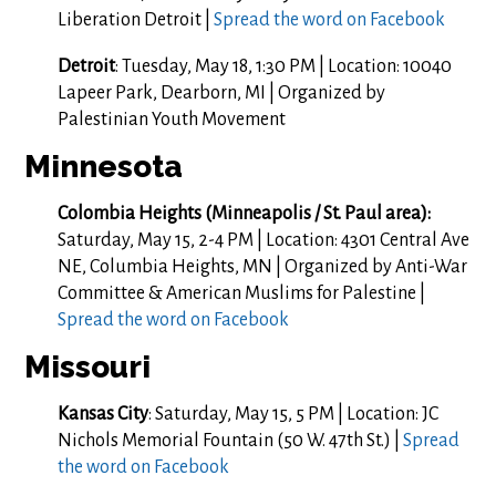
Liberation Detroit |
Spread the word on Facebook
Detroit
: Tuesday, May 18, 1:30 PM | Location: 10040
Lapeer Park, Dearborn, MI | Organized by
Palestinian Youth Movement
Minnesota
Colombia Heights (Minneapolis / St. Paul area):
Saturday, May 15, 2-4 PM | Location: 4301 Central Ave
NE, Columbia Heights, MN | Organized by Anti-War
Committee & American Muslims for Palestine |
Spread the word on Facebook
Missouri
Kansas City
: Saturday, May 15, 5 PM | Location: JC
Nichols Memorial Fountain (50 W. 47th St.) |
Spread
the word on Facebook