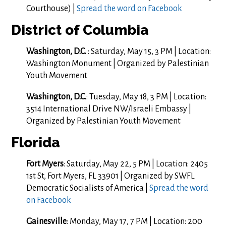
Courthouse) |
Spread the word on Facebook
District of Columbia
Washington, D.C.
: Saturday, May 15, 3 PM | Location:
Washington Monument | Organized by Palestinian
Youth Movement
Washington, D.C.
: Tuesday, May 18, 3 PM | Location:
3514 International Drive NW/Israeli Embassy |
Organized by Palestinian Youth Movement
Florida
Fort Myers
: Saturday, May 22, 5 PM | Location: 2405
1st St, Fort Myers, FL 33901 | Organized by SWFL
Democratic Socialists of America |
Spread the word
on Facebook
Gainesville
: Monday, May 17, 7 PM | Location: 200