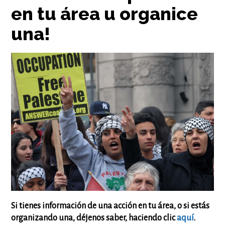
en tu área u organice
una!
Si tienes información de una acción en tu área, o si estás
organizando una, déjenos saber, haciendo clic
aquí
.