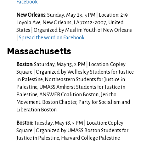
Facebook
New Orleans
: Sunday, May 23, 5 PM | Location: 219
Loyola Ave, New Orleans, LA 70112-2007, United
States | Organized by Muslim Youth of New Orleans
|
Spread the word on Facebook
Massachusetts
Boston
: Saturday, May 15, 2 PM | Location: Copley
Square | Organized by Wellesley Students for Justice
in Palestine, Northeastern Students for Justice in
Palestine, UMASS Amherst Students for Justice in
Palestine, ANSWER Coalition Boston, Jericho
Movement: Boston Chapter, Party for Socialism and
Liberation Boston.
Boston
: Tuesday, May 18, 5 PM | Location: Copley
Square | Organized by UMASS Boston Students for
Justice in Palestine, Harvard College Palestine