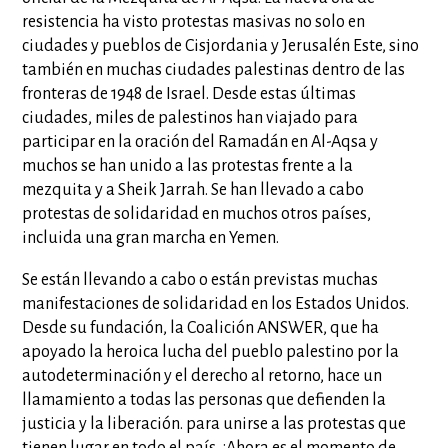
resistencia ha visto protestas masivas no solo en
ciudades y pueblos de Cisjordania y Jerusalén Este, sino
también en muchas ciudades palestinas dentro de las
fronteras de 1948 de Israel. Desde estas últimas
ciudades, miles de palestinos han viajado para
participar en la oración del Ramadán en Al-Aqsa y
muchos se han unido a las protestas frente a la
mezquita y a Sheik Jarrah. Se han llevado a cabo
protestas de solidaridad en muchos otros países,
incluida una gran marcha en Yemen.
Se están llevando a cabo o están previstas muchas
manifestaciones de solidaridad en los Estados Unidos.
Desde su fundación, la Coalición ANSWER, que ha
apoyado la heroica lucha del pueblo palestino por la
autodeterminación y el derecho al retorno, hace un
llamamiento a todas las personas que defienden la
justicia y la liberación. para unirse a las protestas que