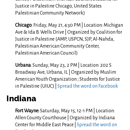
Justice in Palestine Chicago, United States
Palestinian Community Network)
Chicago
: Friday, May 21, 4:30 PM | Location: Michigan
Ave & Ida B. Wells Drive | Organized by Coalition for
Justice in Palestine (AMP, USPCN, SJP, Al-Nahda,
Palestinian American Community Center,
Palestinian American Council)
Urbana
: Sunday, May 23, 2 PM | Location: 202 S
Broadway Ave, Urbana, IL | Organized by Muslim
American Youth Organization ; Students for Justice
in Palestine (UIUC) |
Spread the word on Facebook
Indiana
Fort Wayne:
Saturday, May 15, 12-1 PM | Location:
Allen County Courthouse | Organized by Indiana
Center for Middle East Peace |
Spread the word on