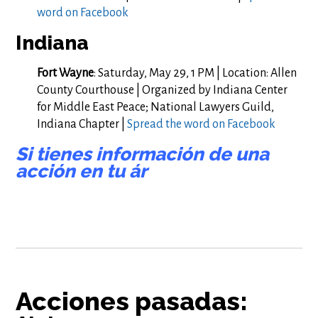
word on Facebook
Indiana
Fort Wayne
: Saturday, May 29, 1 PM | Location: Allen
County Courthouse | Organized by Indiana Center
for Middle East Peace; National Lawyers Guild,
Indiana Chapter |
Spread the word on Facebook
Si tienes información de una
acción en tu ár
Acciones pasadas: