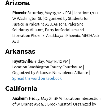
Arizona
Phoenix
: Saturday, May 15, 12-2 PM | Location: 1700
W Washington St. | Organized by Students for
Justice in Palestine ASU, Arizona Palestine
Solidarity Alliance, Party for Socialism and
Liberation Phoenix, Anakbayan Phoenix, MECHA de
ASU
Arkansas
Fayetteville:
Friday, May 14, 12 PM |
Location: Washington County Courthouse |
Organized by Arkansas Nonviolence Alliance |
Spread the word on Facebook
California
Anaheim
: Friday, May 21, 4PM | Location: Intersection
of W Orange Ave & S Brookhurst St | Organized by